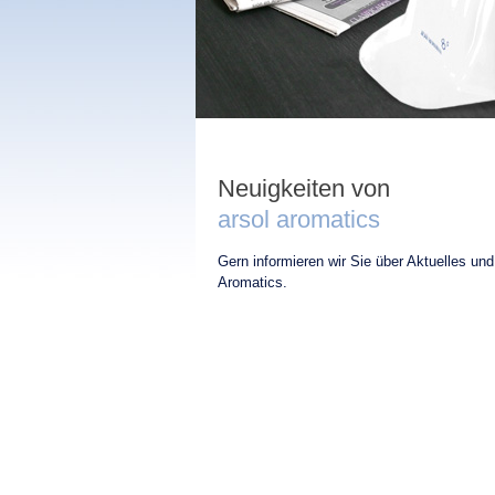
Neuigkeiten von
arsol aromatics
Gern informieren wir Sie über Aktuelles und
Aromatics.