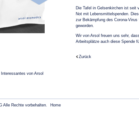
Die Tafel in Gelsenkirchen ist seit 
Not mit Lebensmittelspenden. Diese
zur Bekämpfung des Corona-Virus f
geworden.
Wir von Arsol freuen uns sehr, dass
Arbeitsplätze auch diese Spende fü
Zurück
 Interessantes von Arsol
 Alle Rechte vorbehalten.
Home