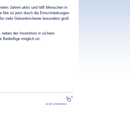
vielen Jahren aktiv und hilft Menschen in
 Not ist jetzt durch die Einschränkungen
ür viele Gelsenkirchener besonders groß
 neben der Investition in sichere
r Bedürftige möglich ist.