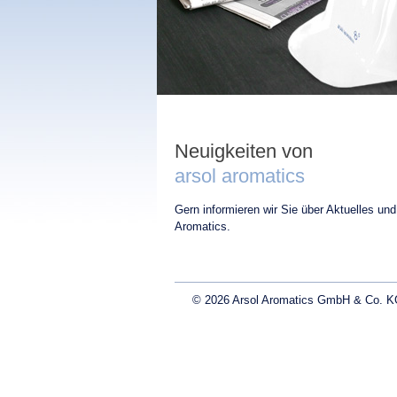
Neuigkeiten von
arsol aromatics
Gern informieren wir Sie über Aktuelles und
Aromatics.
© 2026 Arsol Aromatics GmbH & Co. KG