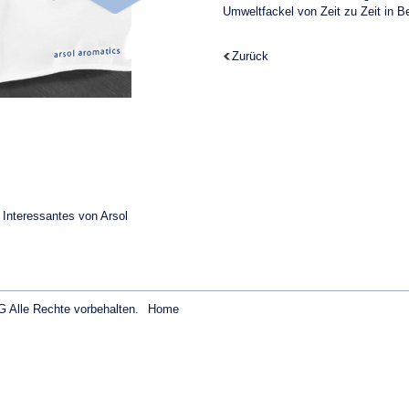
Umweltfackel von Zeit zu Zeit in B
Zurück
 Interessantes von Arsol
 Alle Rechte vorbehalten.
Home