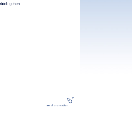
etrieb gehen.