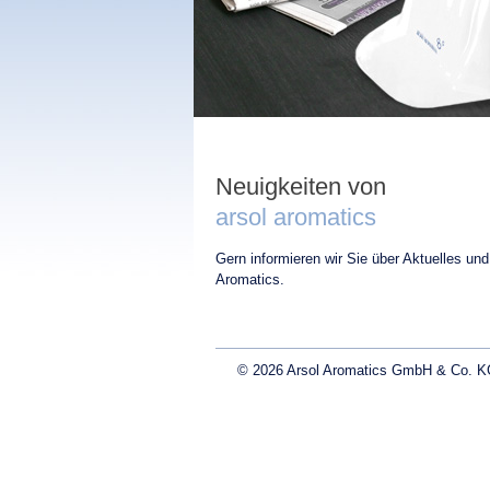
Neuigkeiten von
arsol aromatics
Gern informieren wir Sie über Aktuelles und
Aromatics.
© 2026 Arsol Aromatics GmbH & Co. KG